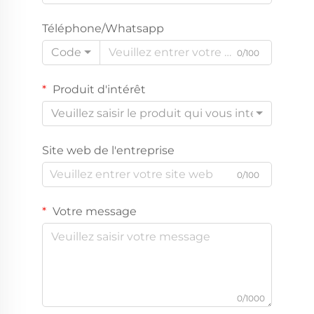
Téléphone/Whatsapp
Code
0/100
Produit d'intérêt
Veuillez saisir le produit qui vous intéresse
Site web de l'entreprise
0/100
Votre message
0/1000