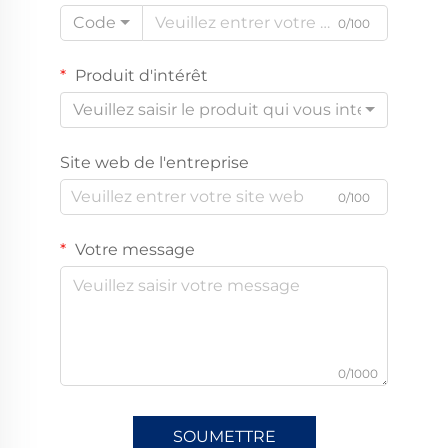
Code
0/100
Produit d'intérêt
Veuillez saisir le produit qui vous intéresse
Site web de l'entreprise
0/100
Votre message
0/1000
SOUMETTRE