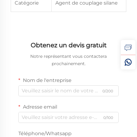
Catégorie
Agent de couplage silane
Obtenez un devis gratuit
Notre représentant vous contactera
prochainement.
Nom de l'entreprise
0/200
Adresse email
0/100
Téléphone/Whatsapp