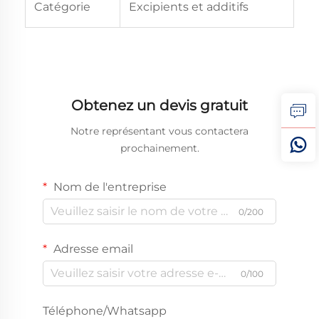
Catégorie
Excipients et additifs
Obtenez un devis gratuit
Notre représentant vous contactera
prochainement.
Nom de l'entreprise
0/200
Adresse email
0/100
Téléphone/Whatsapp