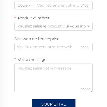
Code
0/100
Produit d'intérêt
Veuillez saisir le produit qui vous intéresse
Site web de l'entreprise
0/100
Votre message
0/1000
SOUMETTRE