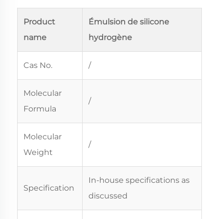
Product
Émulsion de silicone
name
hydrogène
Cas No.
/
Molecular
/
Formula
Molecular
/
Weight
In-house specifications as
Specification
discussed