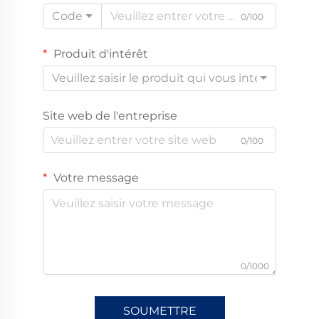
Code
0/100
Produit d'intérêt
Veuillez saisir le produit qui vous intéresse
Site web de l'entreprise
0/100
Votre message
0/1000
SOUMETTRE