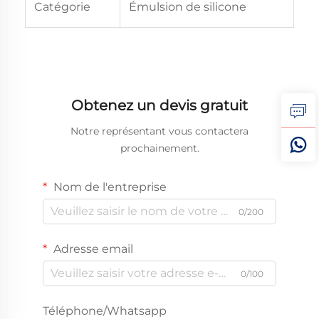
Catégorie
Émulsion de silicone
Obtenez un devis gratuit
Notre représentant vous contactera
prochainement.
Nom de l'entreprise
0/200
Adresse email
0/100
Téléphone/Whatsapp