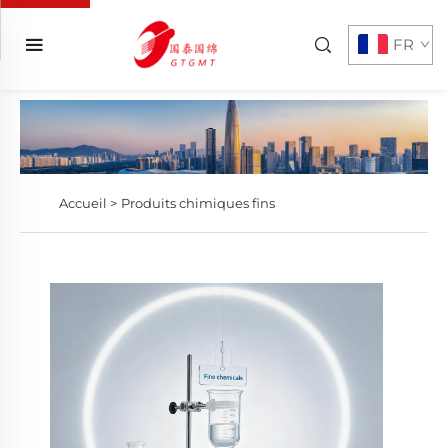
FR
Accueil >
Produits chimiques fins