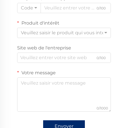
Code
0/100
Produit d'intérêt
Veuillez saisir le produit qui vous intéresse
Site web de l'entreprise
0/100
Votre message
0/1000
Envoyer