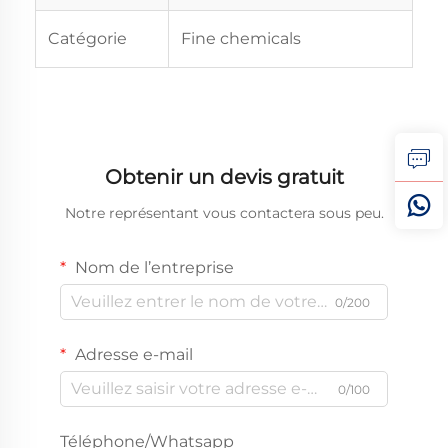
Catégorie
Fine chemicals
Obtenir un devis gratuit
Notre représentant vous contactera sous peu.
Nom de l’entreprise
0/200
Adresse e-mail
0/100
Téléphone/Whatsapp