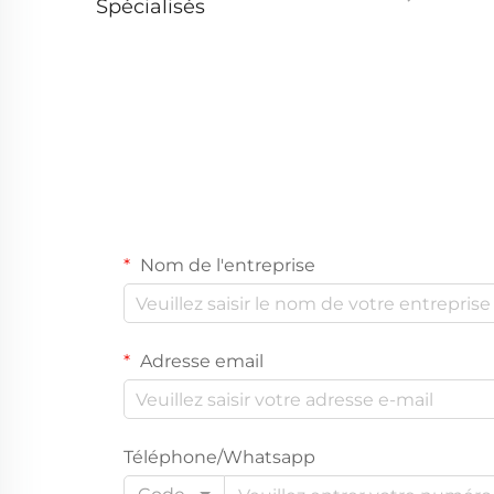
Spécialisés
Nom de l'entreprise
Adresse email
Téléphone/Whatsapp