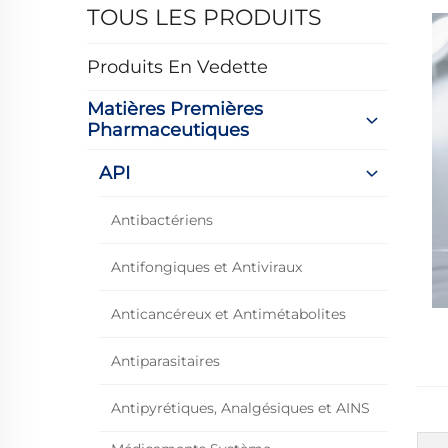
TOUS LES PRODUITS
Produits En Vedette
Matières Premières
Pharmaceutiques
API
Antibactériens
Antifongiques et Antiviraux
Anticancéreux et Antimétabolites
Antiparasitaires
Antipyrétiques, Analgésiques et AINS