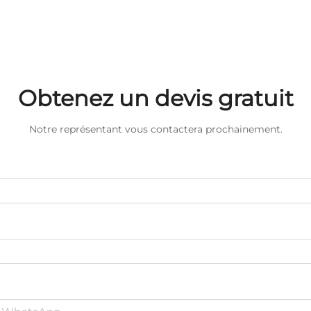
Obtenez un devis gratuit
Notre représentant vous contactera prochainement.