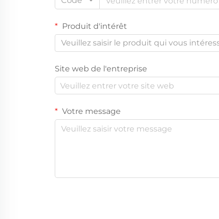
Code
Produit d'intérêt
Veuillez saisir le produit qui vous intéres
Site web de l'entreprise
Votre message