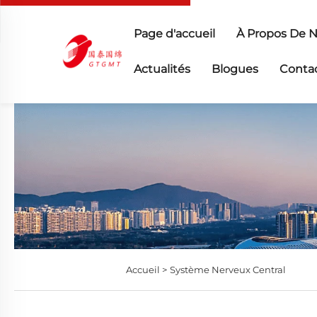
Page d'accueil
À Propos De 
Actualités
Blogues
Conta
Accueil >
Système Nerveux Central