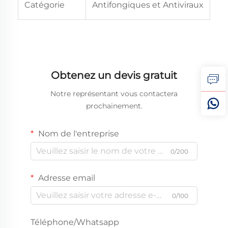
Catégorie
Antifongiques et Antiviraux
Obtenez un devis gratuit
Notre représentant vous contactera
prochainement.
Nom de l'entreprise
0/200
Adresse email
0/100
Téléphone/Whatsapp