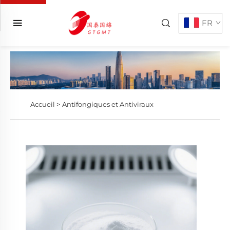
FR
Accueil >
Antifongiques et Antiviraux