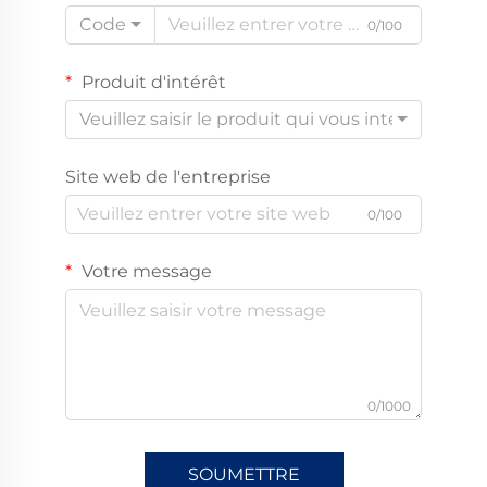
Code
0/100
Produit d'intérêt
Veuillez saisir le produit qui vous intéresse
Site web de l'entreprise
0/100
Votre message
0/1000
SOUMETTRE