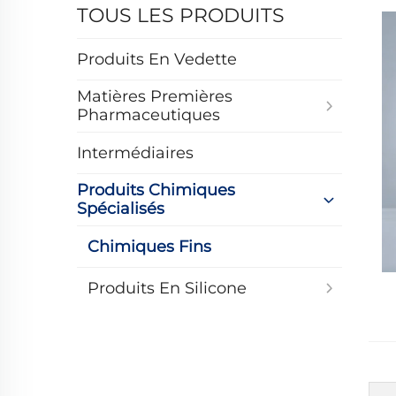
TOUS LES PRODUITS
Produits En Vedette
Matières Premières
Pharmaceutiques
Intermédiaires
Produits Chimiques
Spécialisés
Chimiques Fins
Produits En Silicone