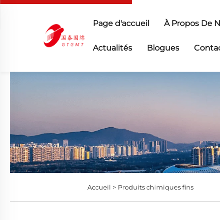
Page d'accueil
À Propos De 
Actualités
Blogues
Conta
Accueil >
Produits chimiques fins