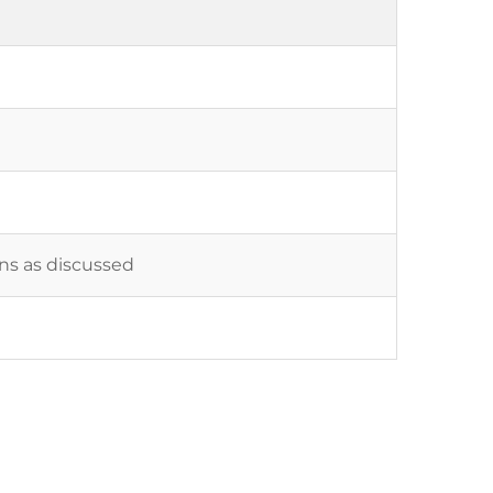
ons as discussed