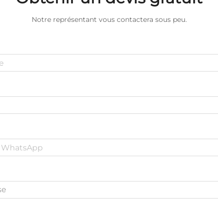
Notre représentant vous contactera sous peu.
se