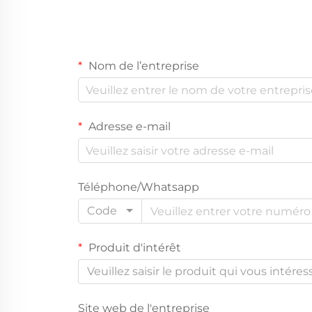
Nom de l’entreprise
Adresse e-mail
Téléphone/Whatsapp
Code
Produit d'intérêt
Veuillez saisir le produit qui vous intéres
Site web de l'entreprise