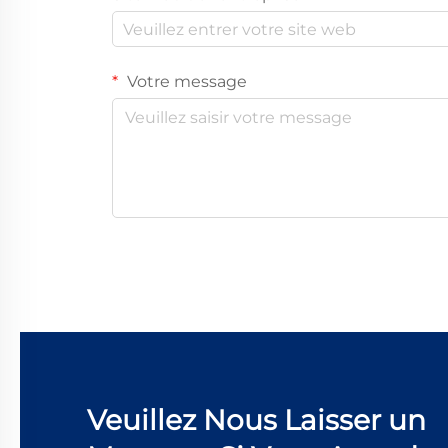
Votre message
Veuillez Nous Laisser un