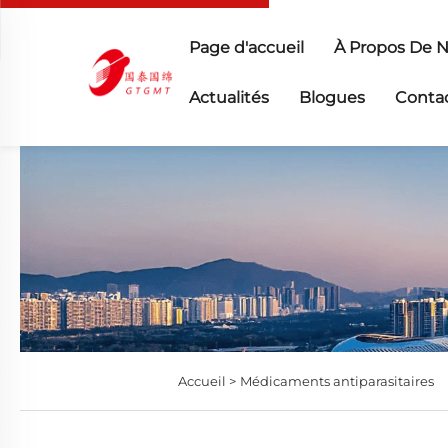
Page d'accueil
À Propos De 
Actualités
Blogues
Conta
Accueil >
Médicaments antiparasitaires