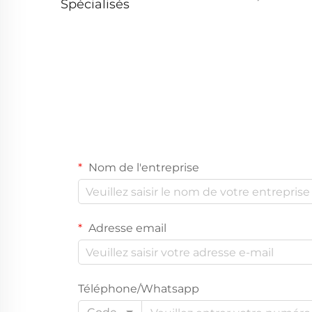
Spécialisés
Nom de l'entreprise
Adresse email
Téléphone/Whatsapp