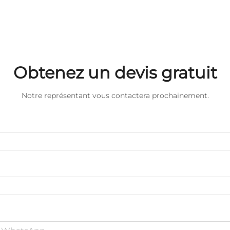
Obtenez un devis gratuit
Notre représentant vous contactera prochainement.