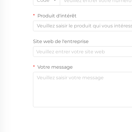
Code
Produit d'intérêt
Veuillez saisir le produit qui vous intéres
Site web de l'entreprise
Votre message