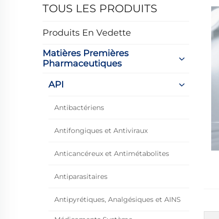
TOUS LES PRODUITS
Produits En Vedette
Matières Premières
Pharmaceutiques
API
Antibactériens
Antifongiques et Antiviraux
Anticancéreux et Antimétabolites
Antiparasitaires
Antipyrétiques, Analgésiques et AINS