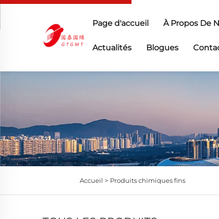
Page d'accueil
À Propos De 
Actualités
Blogues
Conta
Accueil >
Produits chimiques fins