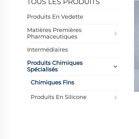
TOUS LES PRODUITS
Produits En Vedette
Matières Premières
Pharmaceutiques
Intermédiaires
Produits Chimiques
Spécialisés
Chimiques Fins
Produits En Silicone