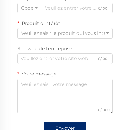
Code
0/100
Produit d'intérêt
Veuillez saisir le produit qui vous intéresse
Site web de l'entreprise
0/100
Votre message
0/1000
Envoyer