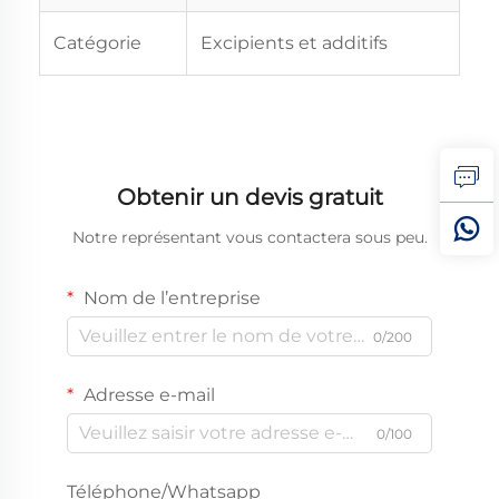
Catégorie
Excipients et additifs
Obtenir un devis gratuit
Notre représentant vous contactera sous peu.
Nom de l’entreprise
0/200
Adresse e-mail
0/100
Téléphone/Whatsapp