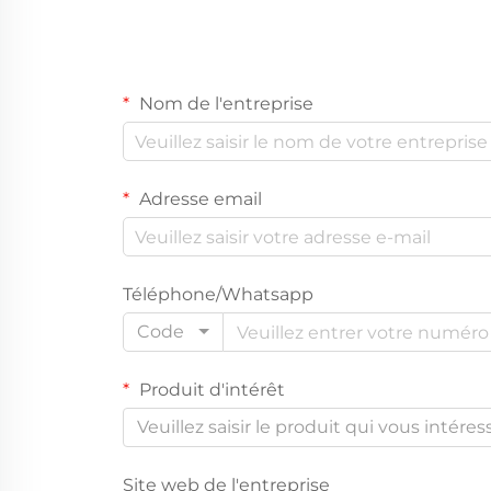
Nom de l'entreprise
Adresse email
Téléphone/Whatsapp
Code
Produit d'intérêt
Veuillez saisir le produit qui vous intéres
Site web de l'entreprise