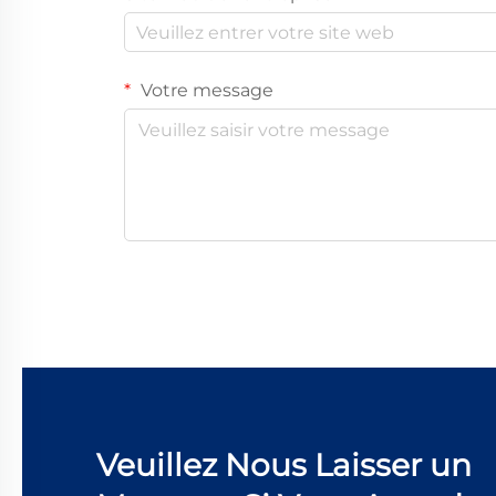
Votre message
Veuillez Nous Laisser un