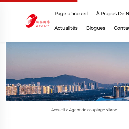
Page d'accueil
À Propos De 
Actualités
Blogues
Conta
Accueil >
Agent de couplage silane