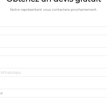
Notre représentant vous contactera prochainement.
se