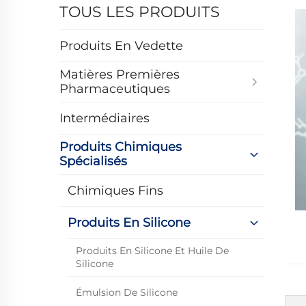
TOUS LES PRODUITS
Produits En Vedette
Matières Premières
Pharmaceutiques
Intermédiaires
Produits Chimiques
Spécialisés
Chimiques Fins
Produits En Silicone
Produits En Silicone Et Huile De
Silicone
Émulsion De Silicone