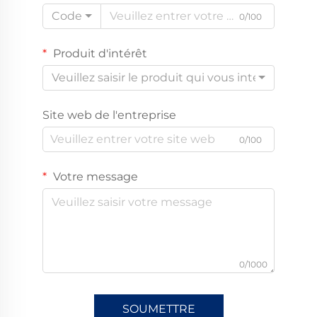
Code
0/100
Produit d'intérêt
Veuillez saisir le produit qui vous intéresse
Site web de l'entreprise
0/100
Votre message
0/1000
SOUMETTRE