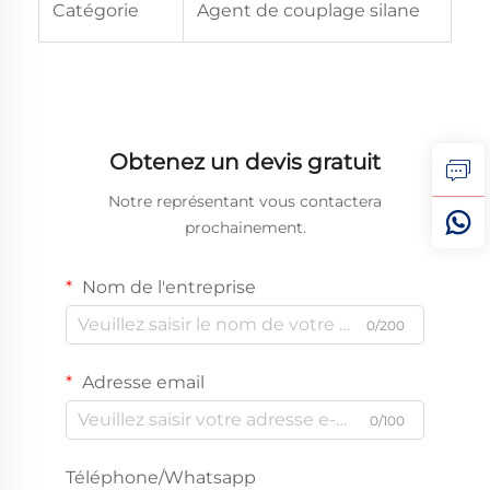
Catégorie
Agent de couplage silane
Obtenez un devis gratuit
Notre représentant vous contactera
prochainement.
Nom de l'entreprise
0/200
Adresse email
0/100
Téléphone/Whatsapp