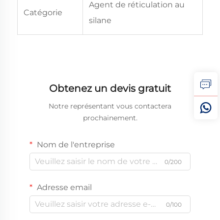
Agent de réticulation au
Catégorie
silane
Obtenez un devis gratuit
Notre représentant vous contactera
prochainement.
Nom de l'entreprise
0/200
Adresse email
0/100