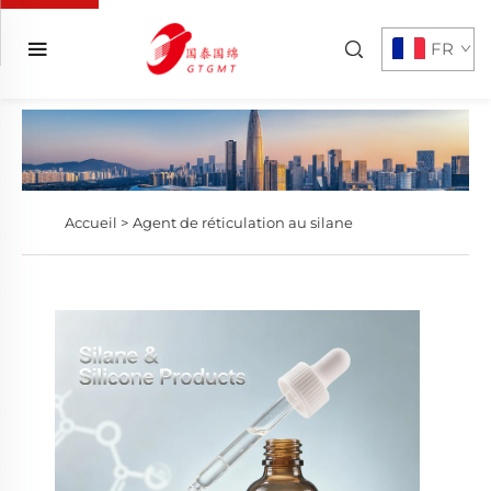
FR
Accueil >
Agent de réticulation au silane