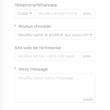
Téléphone/Whatsapp
Code
0/100
Produit d'intérêt
Veuillez saisir le produit qui vous intéresse
Site web de l'entreprise
0/100
Votre message
0/1000