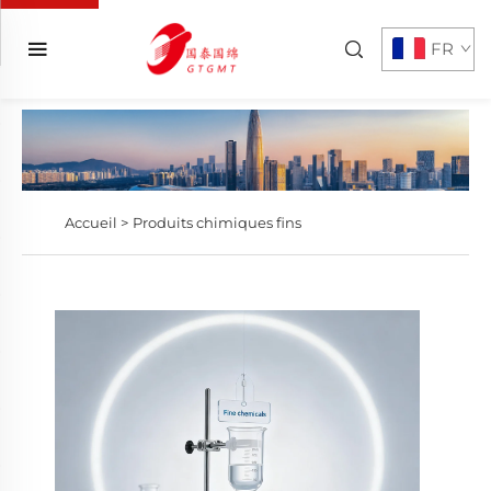
FR
Accueil >
Produits chimiques fins