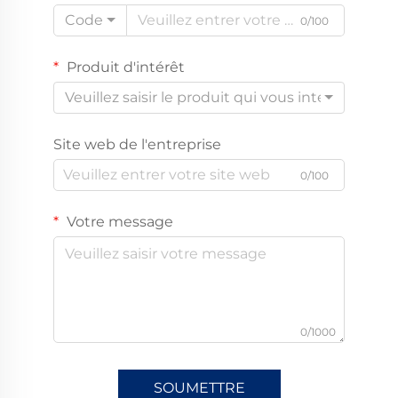
Code
0/100
Produit d'intérêt
Veuillez saisir le produit qui vous intéresse
Site web de l'entreprise
0/100
Votre message
0/1000
SOUMETTRE