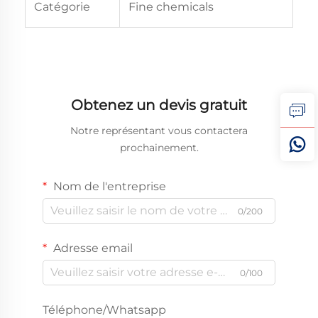
Catégorie
Fine chemicals
Obtenez un devis gratuit
Notre représentant vous contactera
prochainement.
Nom de l'entreprise
0/200
Adresse email
0/100
Téléphone/Whatsapp