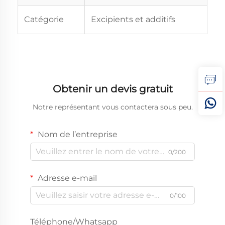
Catégorie
Excipients et additifs
Obtenir un devis gratuit
Notre représentant vous contactera sous peu.
Nom de l’entreprise
0/200
Adresse e-mail
0/100
Téléphone/Whatsapp