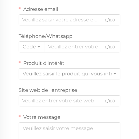
Adresse email
0/100
Téléphone/Whatsapp
Code
0/100
Produit d'intérêt
Veuillez saisir le produit qui vous intéresse
Site web de l'entreprise
0/100
Votre message