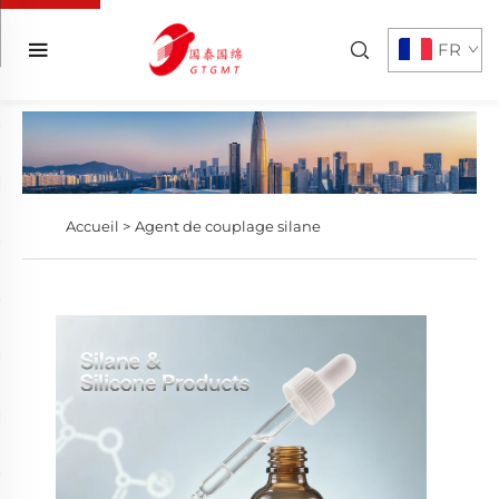
FR
Accueil >
Agent de couplage silane