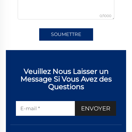
0/1000
SOUMETTRE
Veuillez Nous Laisser un
Message Si Vous Avez des
Questions
ENVOYER