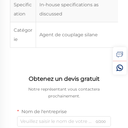
Specific
In-house specifications as
ation
discussed
Catégor
Agent de couplage silane
ie
Obtenez un devis gratuit
Notre représentant vous contactera
prochainement.
Nom de l'entreprise
0/200