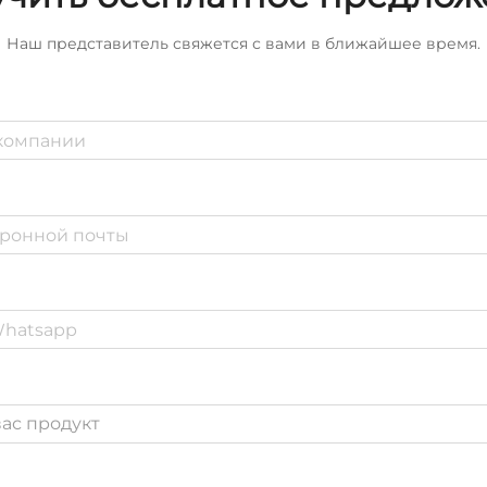
Наш представитель свяжется с вами в ближайшее время.
ас продукт