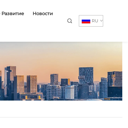
 Развитие
Новости
RU