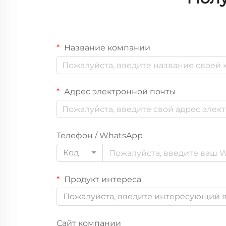
Название компании
Адрес электронной почты
Телефон / WhatsApp
Код
Продукт интереса
Пожалуйста, введите интересующий в
Сайт компании