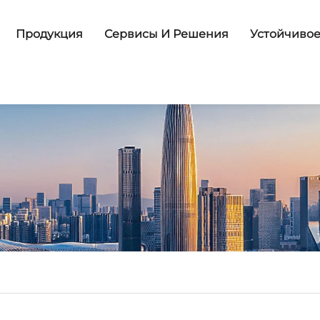
Продукция
Сервисы И Решения
Устойчивое