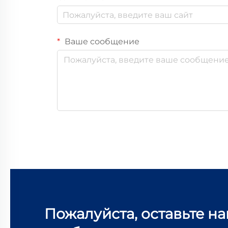
Ваше сообщение
Пожалуйста, оставьте н