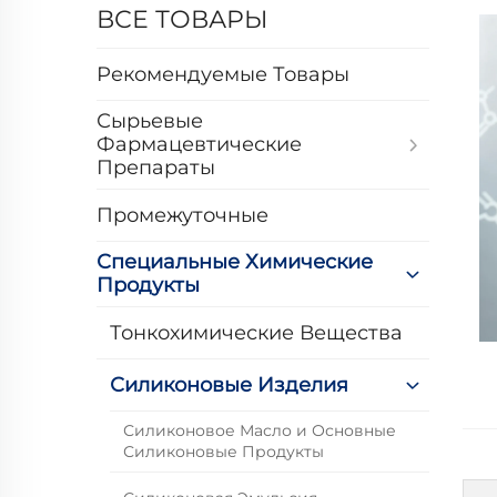
ВСЕ ТОВАРЫ
Рекомендуемые Товары
Сырьевые
Фармацевтические
Препараты
Промежуточные
Специальные Химические
Продукты
Тонкохимические Вещества
Силиконовые Изделия
Силиконовое Масло и Основные
Силиконовые Продукты