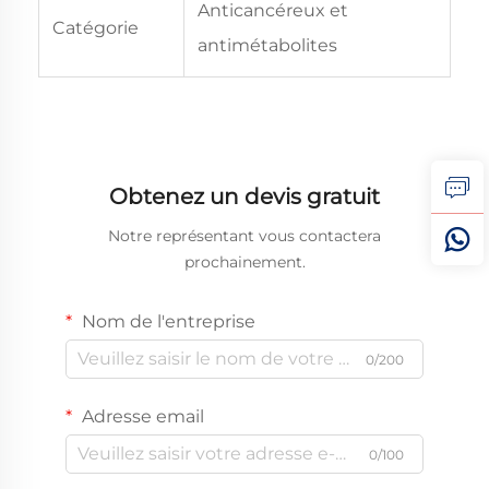
Anticancéreux et
Catégorie
antimétabolites
Obtenez un devis gratuit
Notre représentant vous contactera
prochainement.
Nom de l'entreprise
0/200
Adresse email
0/100