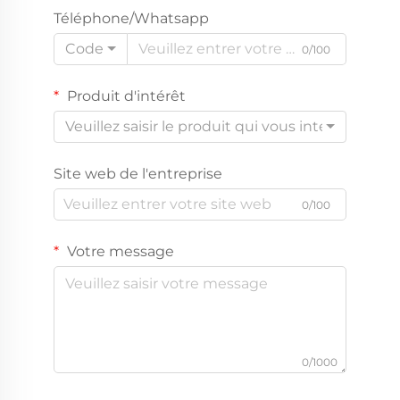
Téléphone/Whatsapp
Code
0/100
Produit d'intérêt
Veuillez saisir le produit qui vous intéresse
Site web de l'entreprise
0/100
Votre message
0/1000