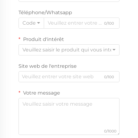
Téléphone/Whatsapp
Code
0/100
Produit d'intérêt
Veuillez saisir le produit qui vous intéresse
Site web de l'entreprise
0/100
Votre message
0/1000