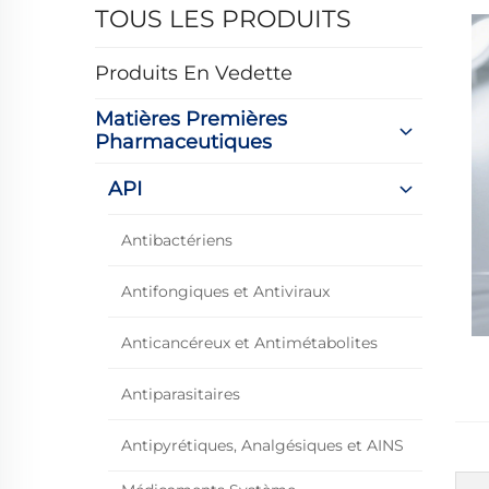
TOUS LES PRODUITS
Produits En Vedette
Matières Premières
Pharmaceutiques
API
Antibactériens
Antifongiques et Antiviraux
Anticancéreux et Antimétabolites
Antiparasitaires
Antipyrétiques, Analgésiques et AINS