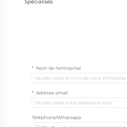
Spécialisés
Nom de l'entreprise
Adresse email
Téléphone/Whatsapp