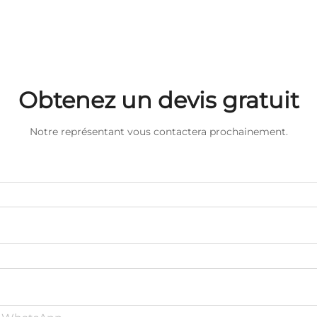
Obtenez un devis gratuit
Notre représentant vous contactera prochainement.