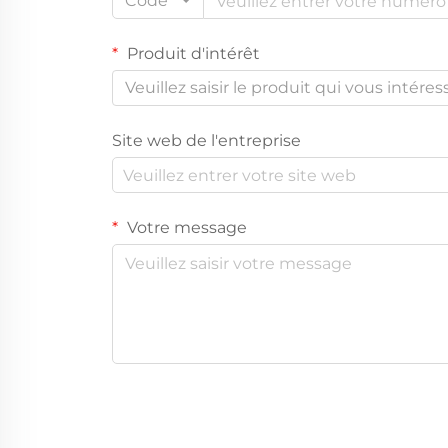
Code
Produit d'intérêt
Veuillez saisir le produit qui vous intéres
Site web de l'entreprise
Votre message