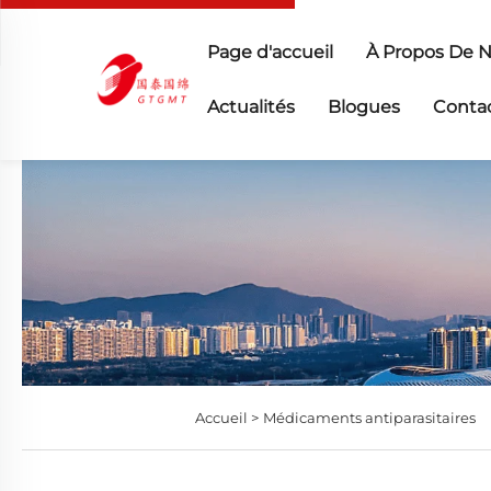
Page d'accueil
À Propos De 
Actualités
Blogues
Conta
Accueil >
Médicaments antiparasitaires