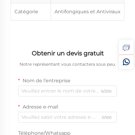
Catégorie
Antifongiques et Antiviraux
Obtenir un devis gratuit
Notre représentant vous contactera sous peu.
Nom de l’entreprise
0/200
Adresse e-mail
0/100
Téléphone/Whatsapp