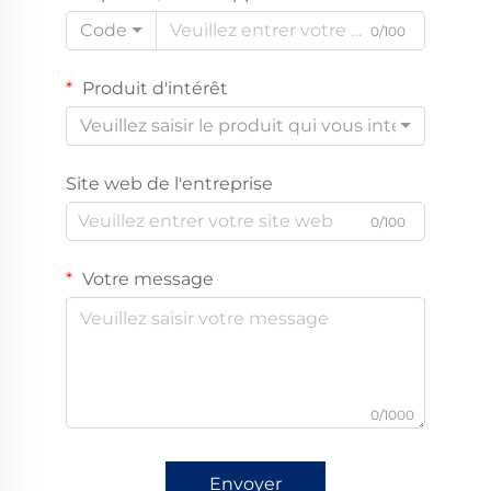
Code
0/100
Produit d'intérêt
Veuillez saisir le produit qui vous intéresse
Site web de l'entreprise
0/100
Votre message
0/1000
Envoyer