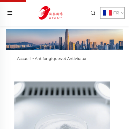
FR
Accueil >
Antifongiques et Antiviraux