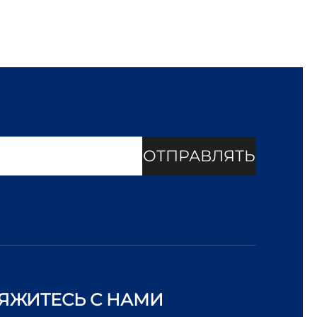
ОТПРАВЛЯТЬ
ЯЖИТЕСЬ С НАМИ