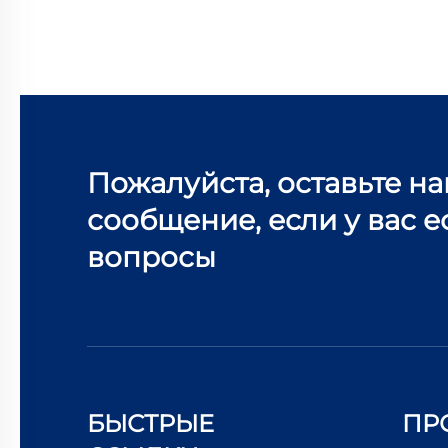
Пожалуйста, оставьте н
сообщение, если у вас е
вопросы
БЫСТРЫЕ
ПР