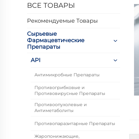
ВСЕ ТОВАРЫ
Рекомендуемые Товары
Сырьевые
Фармацевтические
Препараты
API
Антимикробные Препараты
Противогрибковые и
Противовирусные Препараты
Противоопухолевые и
Антиметаболиты
Противопаразитарные Препараты
Жаропонижающие,