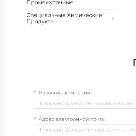
Промежуточные
Специальные Химические
Продукты
Название компании
Адрес электронной почты