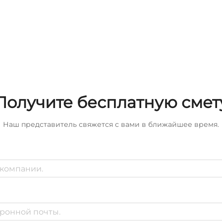
Получите бесплатную смет
Наш представитель свяжется с вами в ближайшее время.