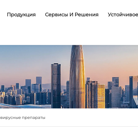
Продукция
Сервисы И Решения
Устойчивое
овирусные препараты