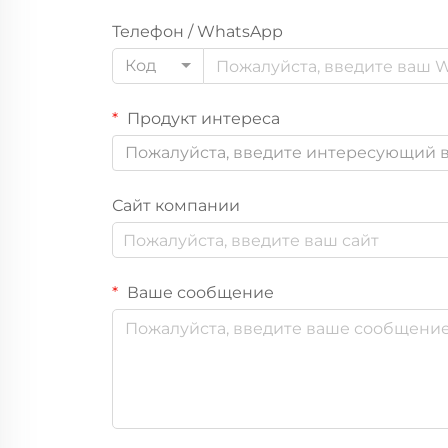
Телефон / WhatsApp
Код
Продукт интереса
Пожалуйста, введите интересующий в
Сайт компании
Ваше сообщение