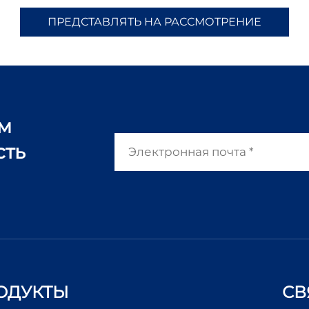
ПРЕДСТАВЛЯТЬ НА РАССМОТРЕНИЕ
ам
сть
ОДУКТЫ
СВ