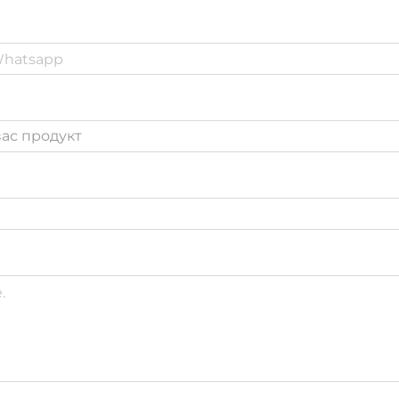
ас продукт