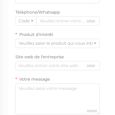
Téléphone/Whatsapp
Code
0/100
Produit d'intérêt
Veuillez saisir le produit qui vous intéresse
Site web de l'entreprise
0/100
Votre message
0/1000