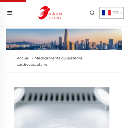
FR
Accueil >
Médicaments du système
cardiovasculaire