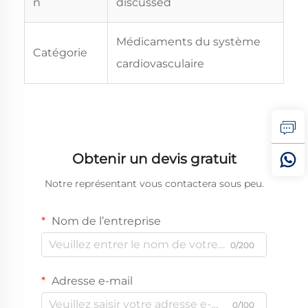
n
discussed
Médicaments du système
Catégorie
cardiovasculaire
Obtenir un devis gratuit
Notre représentant vous contactera sous peu.
Nom de l’entreprise
0/200
Adresse e-mail
0/100