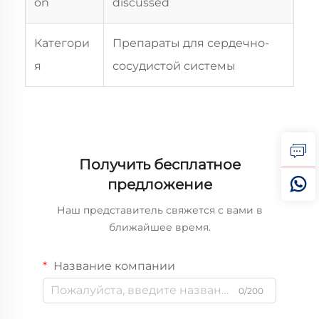
on
discussed
Категори
Препараты для сердечно-
я
сосудистой системы
Получить бесплатное
предложение
Наш представитель свяжется с вами в
ближайшее время.
Название компании
0/200