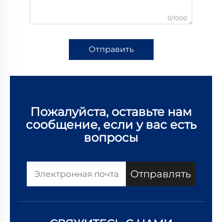
0/1000
Отправить
Пожалуйста, оставьте нам
сообщение, если у вас есть
вопросы
Отправлять