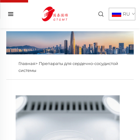
RU
Главная>
Препараты для сердечно-сосудистой
системы