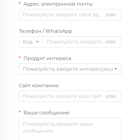
Адрес электронной почты
0/100
Телефон / WhatsApp
Код
0/100
Продукт интереса
Пожалуйста, введите интересующий вас пр
Сайт компании
0/100
Ваше сообщение