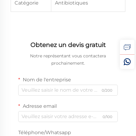
Catégorie
Antibiotiques
Obtenez un devis gratuit
Notre représentant vous contactera
prochainement.
Nom de l'entreprise
0/200
Adresse email
0/100
Téléphone/Whatsapp