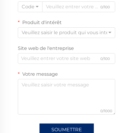
Code
0/100
Produit d'intérêt
Veuillez saisir le produit qui vous intéresse
Site web de l'entreprise
0/100
Votre message
0/1000
SOUMETTRE