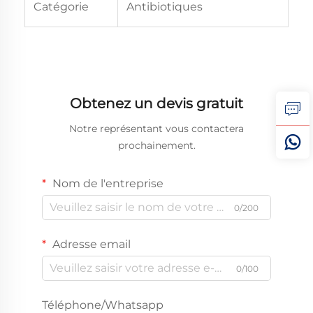
Catégorie
Antibiotiques
Obtenez un devis gratuit
Notre représentant vous contactera
prochainement.
Nom de l'entreprise
0/200
Adresse email
0/100
Téléphone/Whatsapp