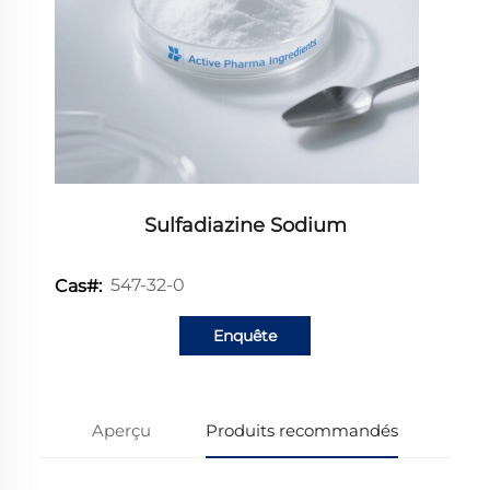
Sulfadiazine Sodium
547-32-0
Cas#:
Enquête
Aperçu
Produits recommandés