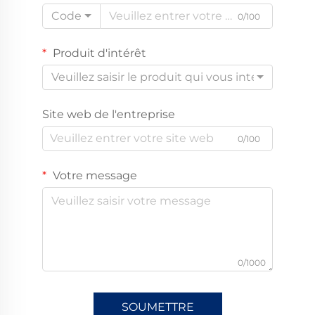
Code
0/100
Produit d'intérêt
Veuillez saisir le produit qui vous intéresse
Site web de l'entreprise
0/100
Votre message
0/1000
SOUMETTRE