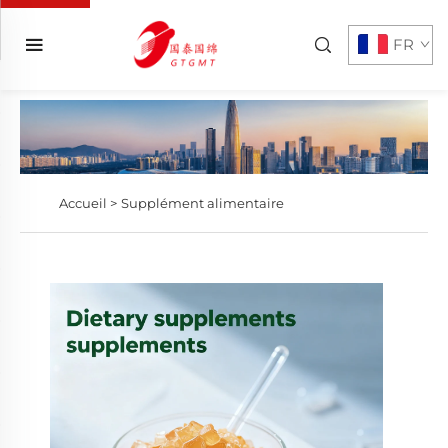
FR
Accueil >
Supplément alimentaire