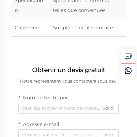
Spécificatio
Spécifications internes
n
telles que convenues
Catégorie
Supplément alimentaire
Obtenir un devis gratuit
Notre représentant vous contactera sous peu.
Nom de l’entreprise
0/200
Adresse e-mail
0/100