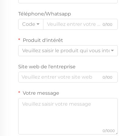
Téléphone/Whatsapp
Code
0/100
Produit d'intérêt
Veuillez saisir le produit qui vous intéresse
Site web de l'entreprise
0/100
Votre message
0/1000