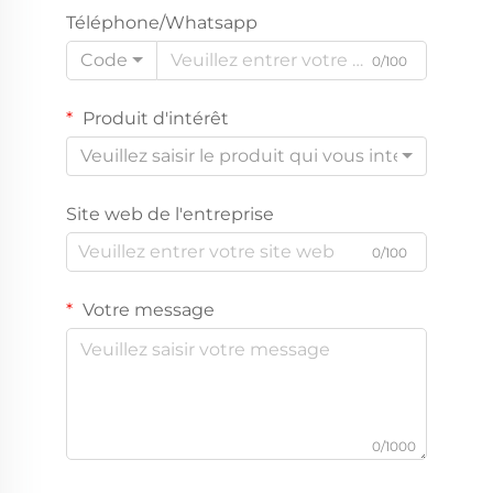
Téléphone/Whatsapp
Code
0/100
Produit d'intérêt
Veuillez saisir le produit qui vous intéresse
Site web de l'entreprise
0/100
Votre message
0/1000