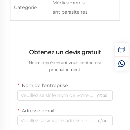
Médicaments
Catégorie
antiparasitaires
Obtenez un devis gratuit
Notre représentant vous contactera
prochainement.
Nom de l'entreprise
0/200
Adresse email
0/100