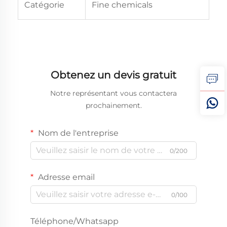
Catégorie
Fine chemicals
Obtenez un devis gratuit
Notre représentant vous contactera
prochainement.
Nom de l'entreprise
0/200
Adresse email
0/100
Téléphone/Whatsapp