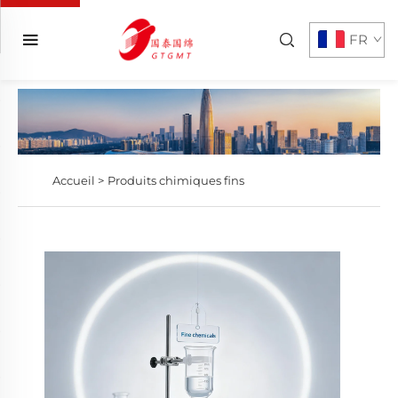
FR
Accueil >
Produits chimiques fins