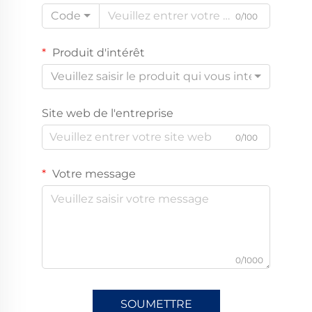
Code
0/100
Produit d'intérêt
Veuillez saisir le produit qui vous intéresse
Site web de l'entreprise
0/100
Votre message
0/1000
SOUMETTRE