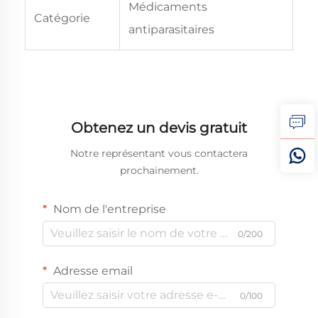
Médicaments
Catégorie
antiparasitaires
Obtenez un devis gratuit
Notre représentant vous contactera
prochainement.
Nom de l'entreprise
0/200
Adresse email
0/100