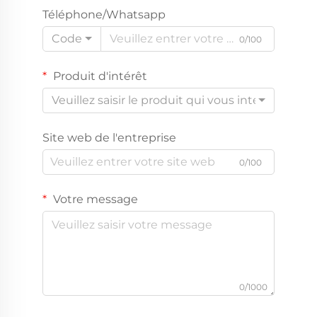
Téléphone/Whatsapp
Code
0/100
Produit d'intérêt
Veuillez saisir le produit qui vous intéresse
Site web de l'entreprise
0/100
Votre message
0/1000