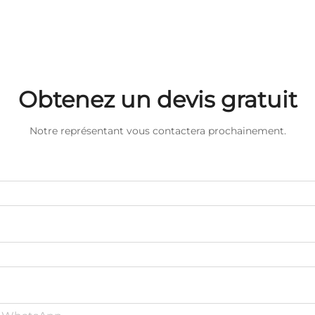
Obtenez un devis gratuit
Notre représentant vous contactera prochainement.