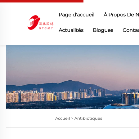
Page d'accueil
À Propos De 
Actualités
Blogues
Conta
Accueil >
Antibiotiques