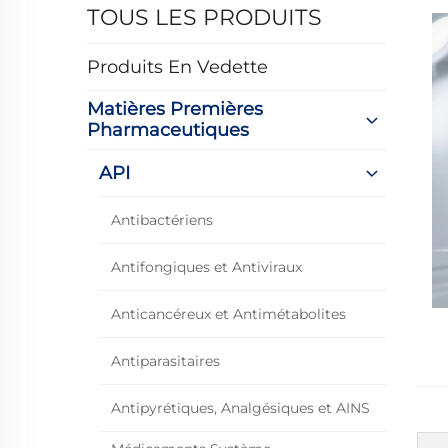
TOUS LES PRODUITS
Produits En Vedette
Matières Premières
Pharmaceutiques
API
Antibactériens
Antifongiques et Antiviraux
Anticancéreux et Antimétabolites
Antiparasitaires
Antipyrétiques, Analgésiques et AINS