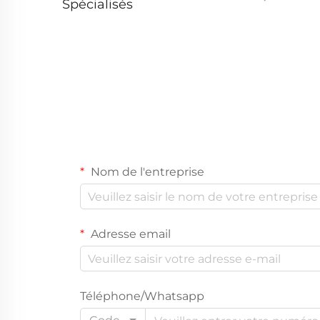
Spécialisés
Nom de l'entreprise
Adresse email
Téléphone/Whatsapp