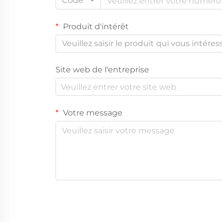
Code
Produit d'intérêt
Veuillez saisir le produit qui vous intéres
Site web de l'entreprise
Votre message