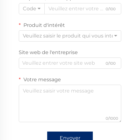
Code
0/100
Produit d'intérêt
Veuillez saisir le produit qui vous intéresse
Site web de l'entreprise
0/100
Votre message
0/1000
Envoyer