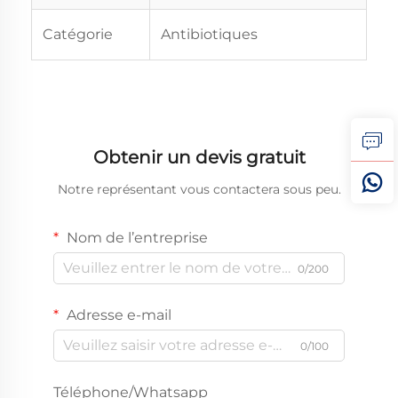
Catégorie
Antibiotiques
Obtenir un devis gratuit
Notre représentant vous contactera sous peu.
Nom de l’entreprise
0/200
Adresse e-mail
0/100
Téléphone/Whatsapp