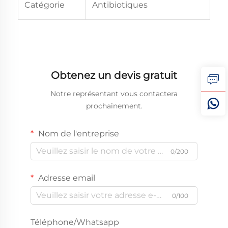
Catégorie
Antibiotiques
Obtenez un devis gratuit
Notre représentant vous contactera
prochainement.
Nom de l'entreprise
0/200
Adresse email
0/100
Téléphone/Whatsapp