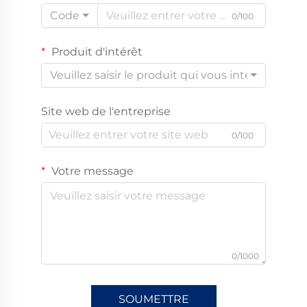
Code
0/100
Produit d'intérêt
Veuillez saisir le produit qui vous intéresse
Site web de l'entreprise
0/100
Votre message
0/1000
SOUMETTRE