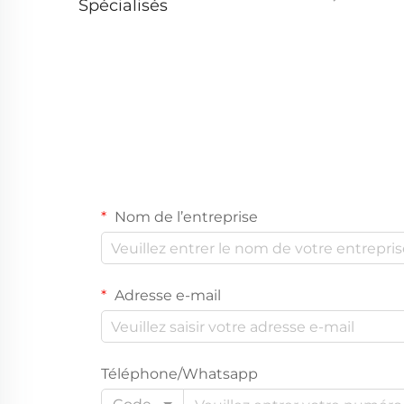
Spécialisés
Nom de l’entreprise
Adresse e-mail
Téléphone/Whatsapp