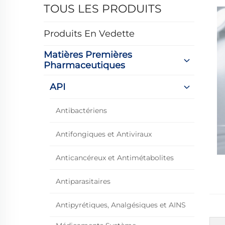
TOUS LES PRODUITS
Produits En Vedette
Matières Premières
Pharmaceutiques
API
Antibactériens
Antifongiques et Antiviraux
Anticancéreux et Antimétabolites
Antiparasitaires
Antipyrétiques, Analgésiques et AINS