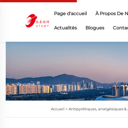
Page d'accueil
À Propos De 
Actualités
Blogues
Conta
Accueil >
Antipyrétiques, analgésiques &