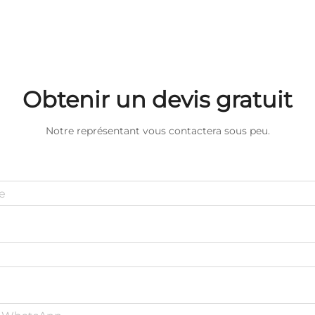
Obtenir un devis gratuit
Notre représentant vous contactera sous peu.