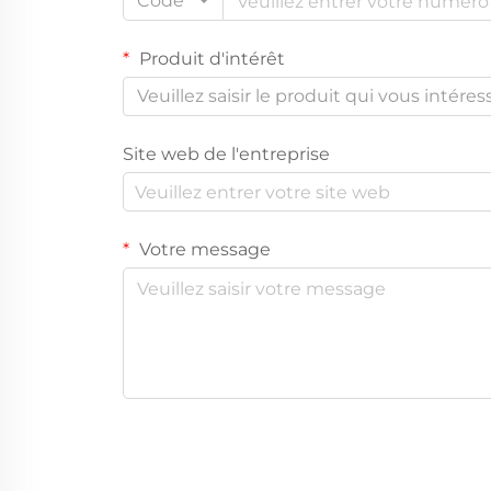
Code
Produit d'intérêt
Veuillez saisir le produit qui vous intéres
Site web de l'entreprise
Votre message