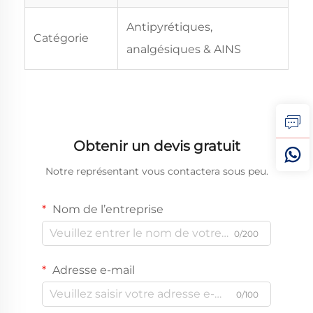
Antipyrétiques,
Catégorie
analgésiques & AINS
Obtenir un devis gratuit
Notre représentant vous contactera sous peu.
Nom de l’entreprise
0/200
Adresse e-mail
0/100