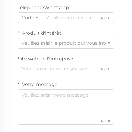
Téléphone/Whatsapp
Code
0/100
Produit d'intérêt
Veuillez saisir le produit qui vous intéresse
Site web de l'entreprise
0/100
Votre message
0/1000