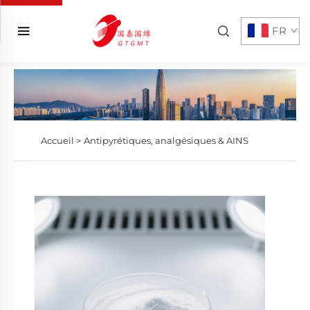
FR
Accueil >
Antipyrétiques, analgésiques & AINS