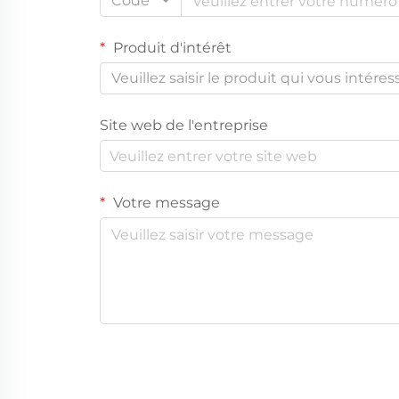
Code
Produit d'intérêt
Veuillez saisir le produit qui vous intéres
Site web de l'entreprise
Votre message