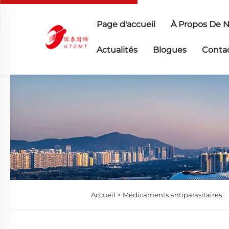
Page d'accueil
À Propos De 
Actualités
Blogues
Conta
Accueil >
Médicaments antiparasitaires