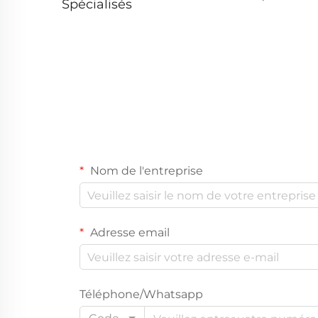
Spécialisés
Nom de l'entreprise
Adresse email
Téléphone/Whatsapp