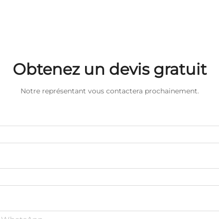
Obtenez un devis gratuit
Notre représentant vous contactera prochainement.