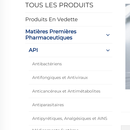
TOUS LES PRODUITS
Produits En Vedette
Matières Premières
Pharmaceutiques
API
Antibactériens
Antifongiques et Antiviraux
Anticancéreux et Antimétabolites
Antiparasitaires
Antipyrétiques, Analgésiques et AINS