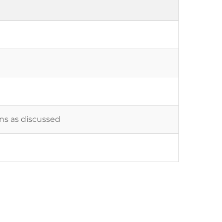
ons as discussed