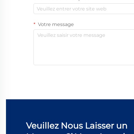
Votre message
Veuillez Nous Laisser un