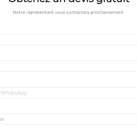
Notre représentant vous contactera prochainement.
se