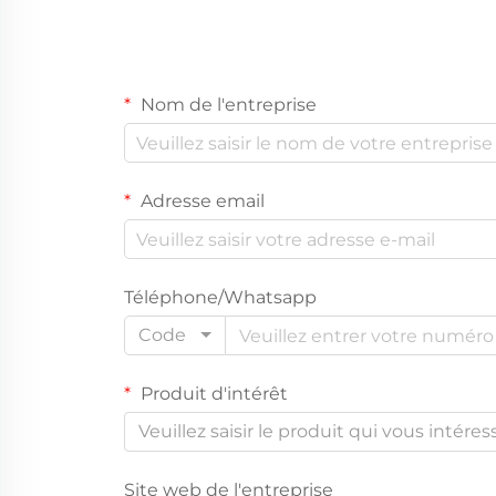
Nom de l'entreprise
Adresse email
Téléphone/Whatsapp
Code
Produit d'intérêt
Veuillez saisir le produit qui vous intéres
Site web de l'entreprise