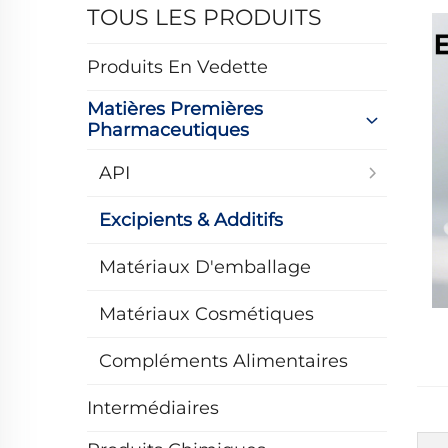
TOUS LES PRODUITS
Produits En Vedette
Matières Premières
Pharmaceutiques
API
Excipients & Additifs
Matériaux D'emballage
Matériaux Cosmétiques
Compléments Alimentaires
Intermédiaires