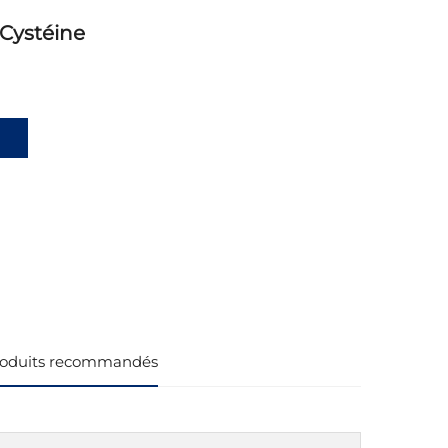
-Cystéine
oduits recommandés