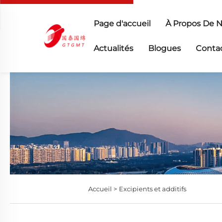
Page d'accueil
À Propos De 
Actualités
Blogues
Conta
Accueil >
Excipients et additifs