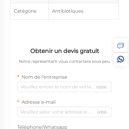
Catégorie
Antibiotiques
Obtenir un devis gratuit
Notre représentant vous contactera sous peu.
Nom de l’entreprise
0/200
Adresse e-mail
0/100
Téléphone/Whatsapp