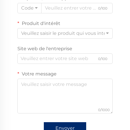
Code
0/100
Produit d'intérêt
Veuillez saisir le produit qui vous intéresse
Site web de l'entreprise
0/100
Votre message
0/1000
Envoyer