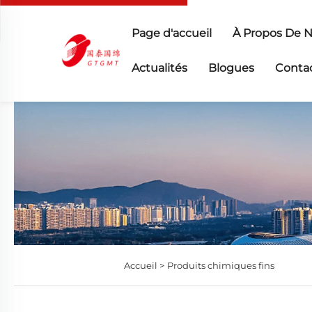
Page d'accueil
À Propos De 
Actualités
Blogues
Conta
Accueil >
Produits chimiques fins