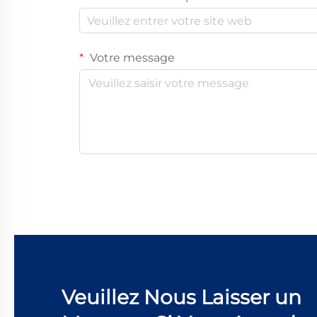
Votre message
Veuillez Nous Laisser un