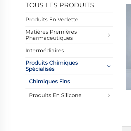
TOUS LES PRODUITS
Produits En Vedette
Matières Premières
Pharmaceutiques
Intermédiaires
Produits Chimiques
Spécialisés
Chimiques Fins
Produits En Silicone