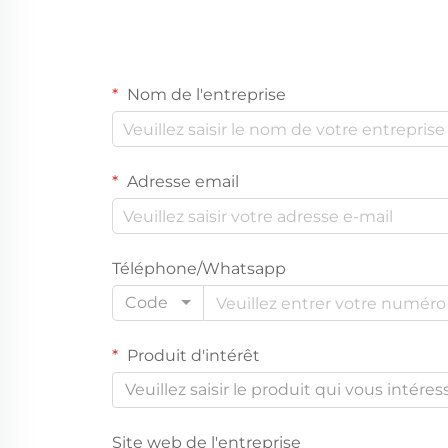
Nom de l'entreprise
Adresse email
Téléphone/Whatsapp
Code
Produit d'intérêt
Veuillez saisir le produit qui vous intéres
Site web de l'entreprise