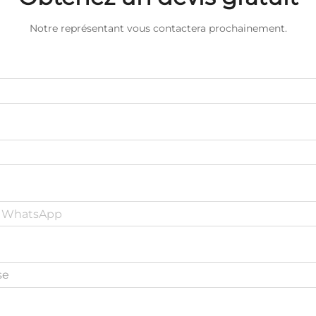
Notre représentant vous contactera prochainement.
se