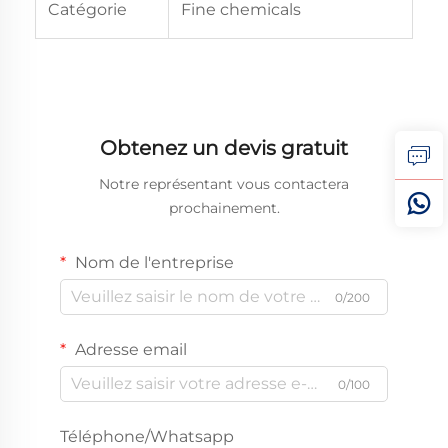
Catégorie
Fine chemicals
Obtenez un devis gratuit
Notre représentant vous contactera
prochainement.
Nom de l'entreprise
0/200
Adresse email
0/100
Téléphone/Whatsapp