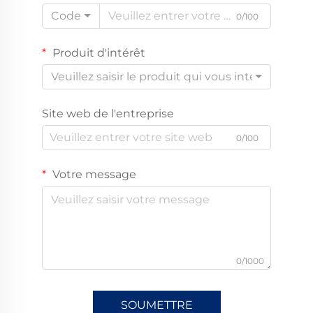
Code
0/100
Produit d'intérêt
Veuillez saisir le produit qui vous intéresse
Site web de l'entreprise
0/100
Votre message
0/1000
SOUMETTRE