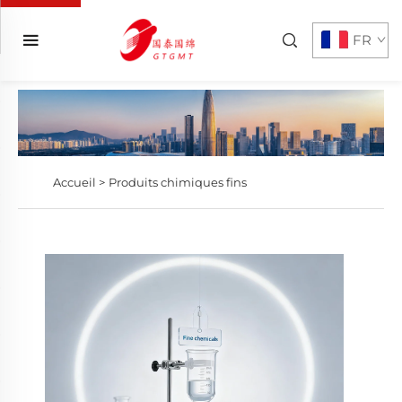
FR
Accueil >
Produits chimiques fins