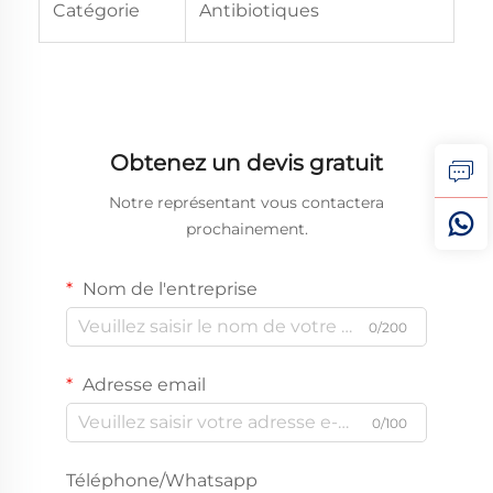
Catégorie
Antibiotiques
Obtenez un devis gratuit
Notre représentant vous contactera
prochainement.
Nom de l'entreprise
0/200
Adresse email
0/100
Téléphone/Whatsapp