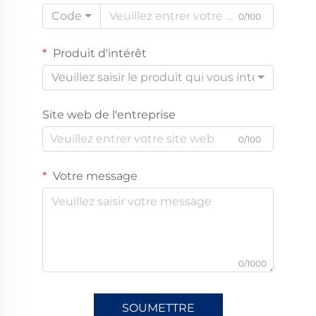
Code
0/100
Produit d'intérêt
Veuillez saisir le produit qui vous intéresse
Site web de l'entreprise
0/100
Votre message
0/1000
SOUMETTRE