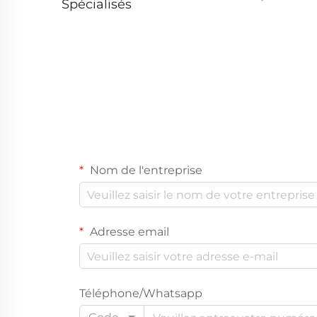
Spécialisés
Nom de l'entreprise
Adresse email
Téléphone/Whatsapp