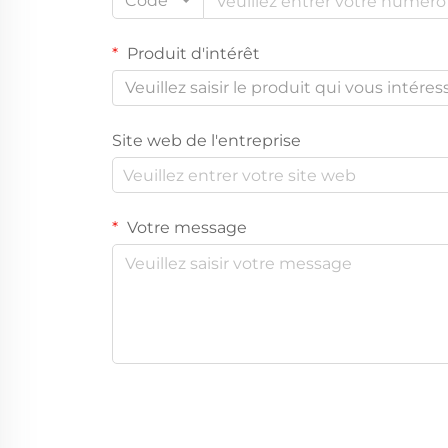
Code
Produit d'intérêt
Veuillez saisir le produit qui vous intéres
Site web de l'entreprise
Votre message