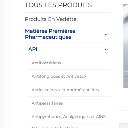
TOUS LES PRODUITS
Produits En Vedette
Matières Premières
Pharmaceutiques
API
Antibactériens
Antifongiques et Antiviraux
Anticancéreux et Antimétabolites
Antiparasitaires
Antipyrétiques, Analgésiques et AINS