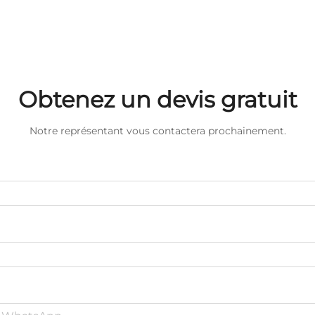
Obtenez un devis gratuit
Notre représentant vous contactera prochainement.