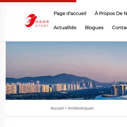
Page d'accueil
À Propos De 
Actualités
Blogues
Conta
Accueil >
Antibiotiques