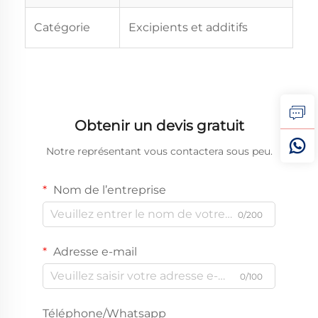
Catégorie
Excipients et additifs
Obtenir un devis gratuit
Notre représentant vous contactera sous peu.
Nom de l’entreprise
0/200
Adresse e-mail
0/100
Téléphone/Whatsapp