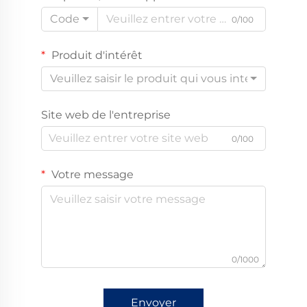
Code
0/100
Produit d'intérêt
Veuillez saisir le produit qui vous intéresse
Site web de l'entreprise
0/100
Votre message
0/1000
Envoyer