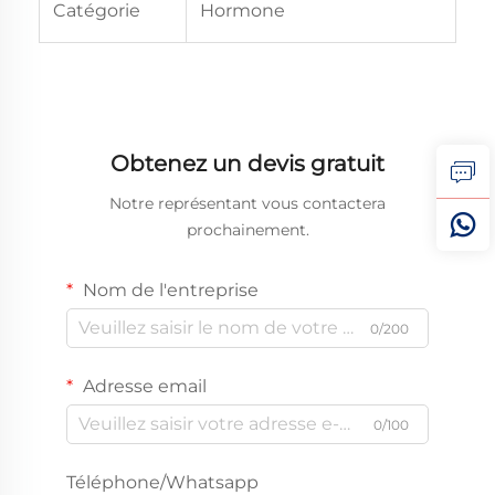
Catégorie
Hormone
Obtenez un devis gratuit
Notre représentant vous contactera
prochainement.
Nom de l'entreprise
0/200
Adresse email
0/100
Téléphone/Whatsapp