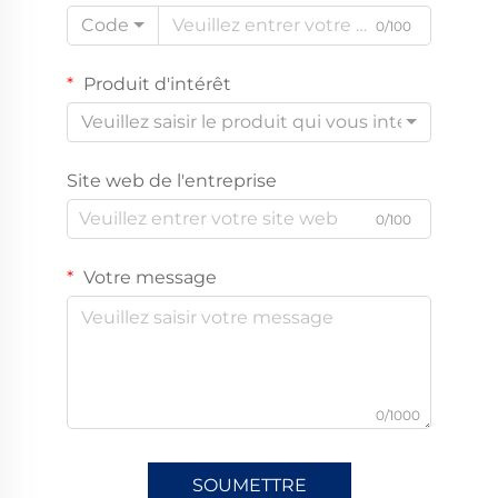
Code
0/100
Produit d'intérêt
Veuillez saisir le produit qui vous intéresse
Site web de l'entreprise
0/100
Votre message
0/1000
SOUMETTRE