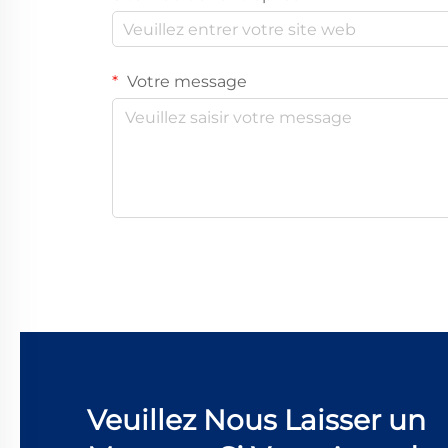
Votre message
Veuillez Nous Laisser un