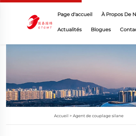
Page d'accueil
À Propos De 
Actualités
Blogues
Conta
Accueil >
Agent de couplage silane