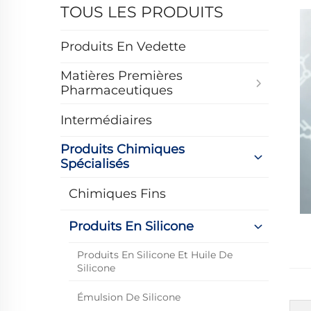
TOUS LES PRODUITS
Produits En Vedette
Matières Premières
Pharmaceutiques
Intermédiaires
Produits Chimiques
Spécialisés
Chimiques Fins
Produits En Silicone
Produits En Silicone Et Huile De
Silicone
Émulsion De Silicone