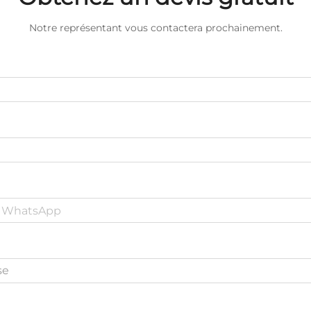
Notre représentant vous contactera prochainement.
se