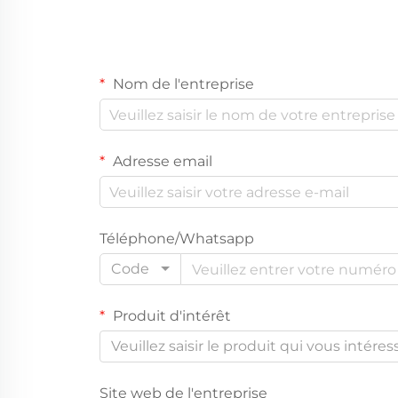
Nom de l'entreprise
Adresse email
Téléphone/Whatsapp
Code
Produit d'intérêt
Veuillez saisir le produit qui vous intéres
Site web de l'entreprise