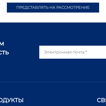
ПРЕДСТАВЛЯТЬ НА РАССМОТРЕНИЕ
ам
сть
ОДУКТЫ
СВ