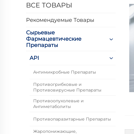
ВСЕ ТОВАРЫ
Рекомендуемые Товары
Сырьевые
Фармацевтические
Препараты
API
Антимикробные Препараты
Противогрибковые и
Противовирусные Препараты
Противоопухолевые и
Антиметаболиты
Противопаразитарные Препараты
Жаропонижающие,