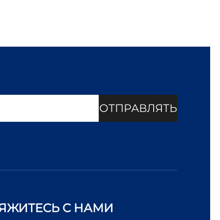
ОТПРАВЛЯТЬ
ЯЖИТЕСЬ С НАМИ