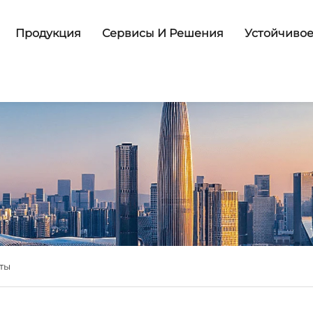
Продукция
Сервисы И Решения
Устойчивое
ты