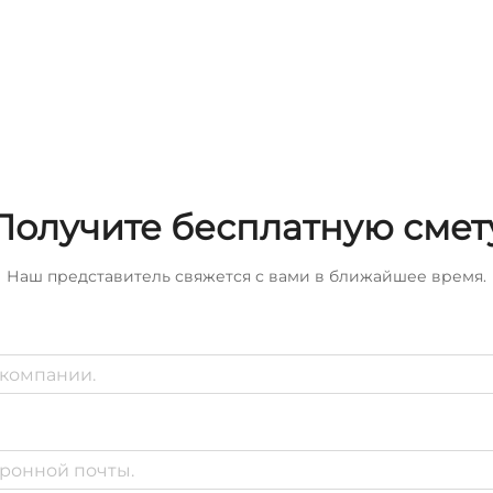
Получите бесплатную смет
Наш представитель свяжется с вами в ближайшее время.