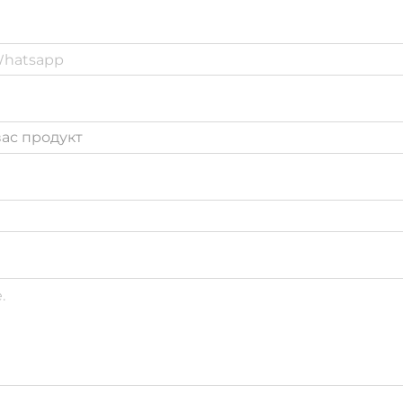
ас продукт