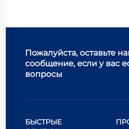
Пожалуйста, оставьте н
сообщение, если у вас е
вопросы
БЫСТРЫЕ
ПР