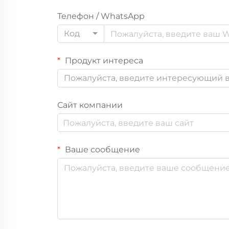
Телефон / WhatsApp
Код
Продукт интереса
Пожалуйста, введите интересующий в
Сайт компании
Ваше сообщение