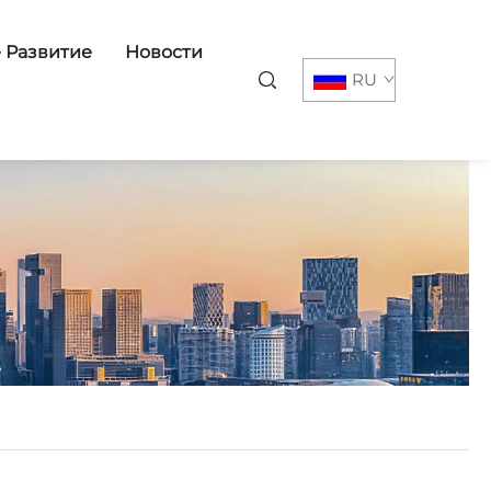
 Развитие
Новости
RU