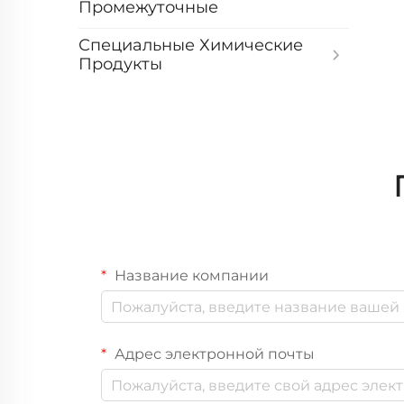
Промежуточные
Специальные Химические
Продукты
Название компании
Адрес электронной почты