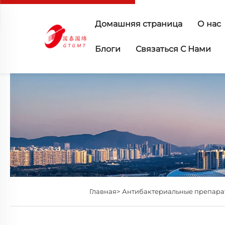
Домашняя страница
О нас
Блоги
Связаться С Нами
Главная>
Антибактериальные препара