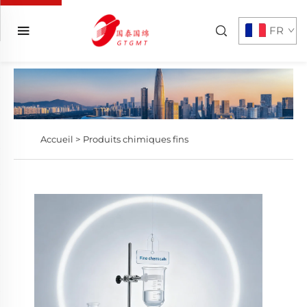
FR
Accueil >
Produits chimiques fins