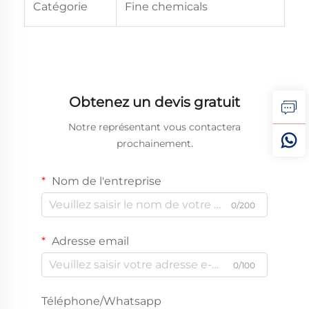
Catégorie
Fine chemicals
Obtenez un devis gratuit
Notre représentant vous contactera
prochainement.
Nom de l'entreprise
0/200
Adresse email
0/100
Téléphone/Whatsapp