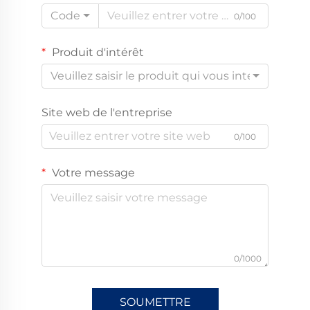
Code
0/100
Produit d'intérêt
Veuillez saisir le produit qui vous intéresse
Site web de l'entreprise
0/100
Votre message
0/1000
SOUMETTRE