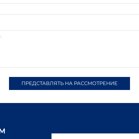
ПРЕДСТАВЛЯТЬ НА РАССМОТРЕНИЕ
ам