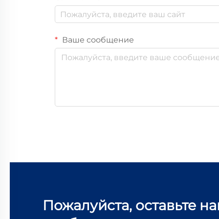
Ваше сообщение
Пожалуйста, оставьте н