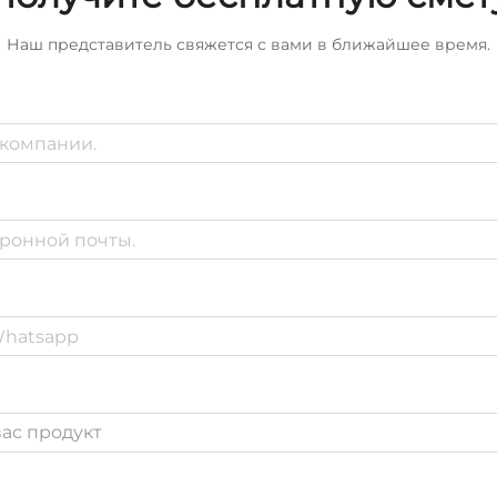
Наш представитель свяжется с вами в ближайшее время.
ас продукт