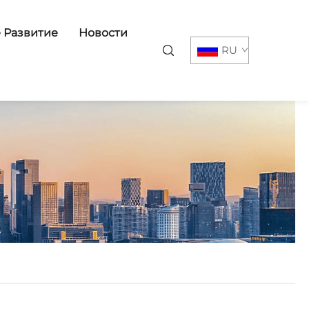
 Развитие
Новости
RU