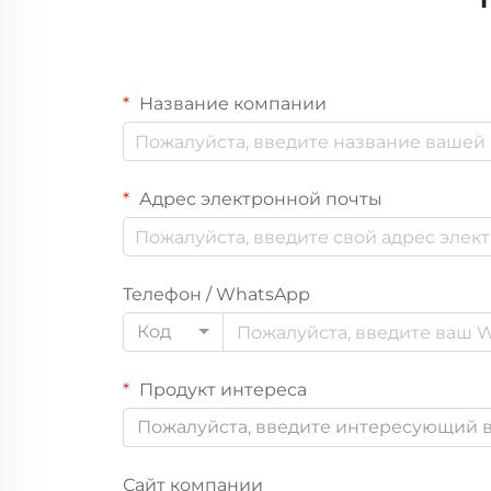
Название компании
Адрес электронной почты
Телефон / WhatsApp
Код
Продукт интереса
Пожалуйста, введите интересующий в
Сайт компании