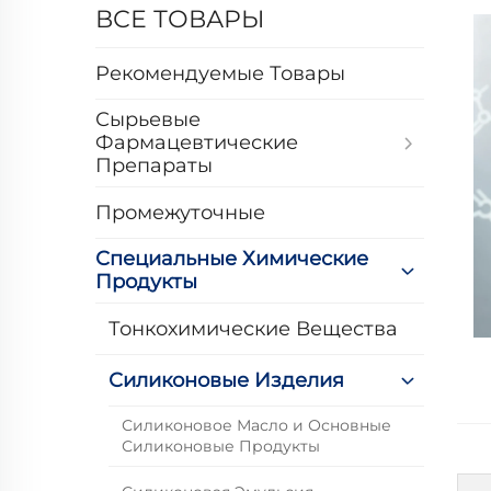
ВСЕ ТОВАРЫ
Рекомендуемые Товары
Сырьевые
Фармацевтические
Препараты
Промежуточные
Специальные Химические
Продукты
Тонкохимические Вещества
Силиконовые Изделия
Силиконовое Масло и Основные
Силиконовые Продукты