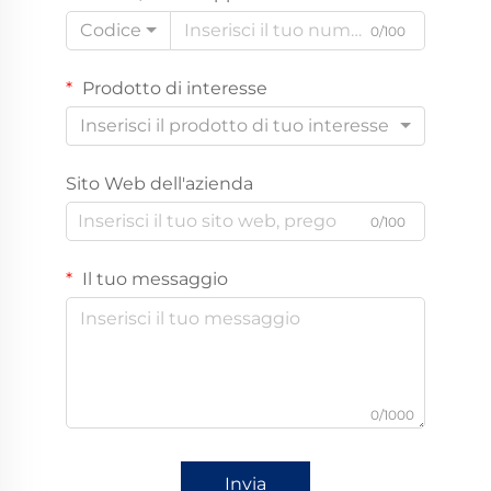
Codice
0/100
Prodotto di interesse
Inserisci il prodotto di tuo interesse
Sito Web dell'azienda
0/100
Il tuo messaggio
0/1000
Invia