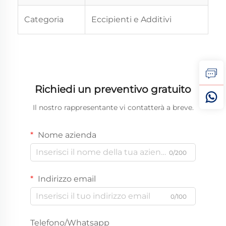
Categoria
Eccipienti e Additivi
Richiedi un preventivo gratuito
Il nostro rappresentante vi contatterà a breve.
Nome azienda
0/200
Indirizzo email
0/100
Telefono/Whatsapp